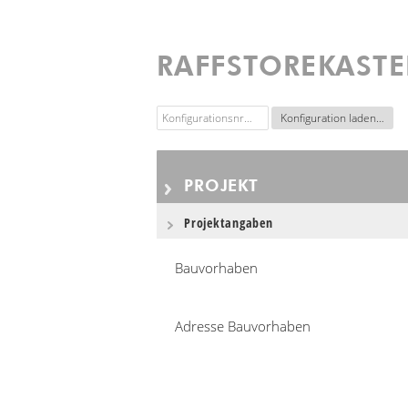
RAFFSTOREKASTE
PROJEKT
Projektangaben
Bauvorhaben
Adresse Bauvorhaben