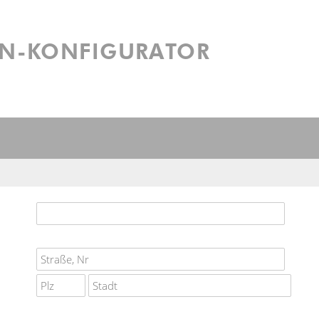
N-­KONFIGURATOR